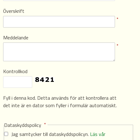
Överskrift
*
Meddelande
*
Kontrollkod
Fyll i denna kod. Detta används för att kontrollera att
det inte är en dator som fyller i formulär automatiskt.
Dataskyddspolicy
*
Jag samtycker till dataskyddspolicyn.
Läs vår