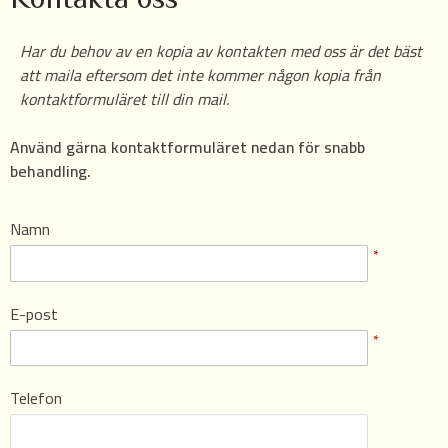
Kontakta oss
Har du behov av en kopia av kontakten med oss är det bäst
att maila eftersom det inte kommer någon kopia från
kontaktformuläret till din mail.
Använd gärna kontaktformuläret nedan för snabb
behandling.
Namn
*
E-post
*
Telefon