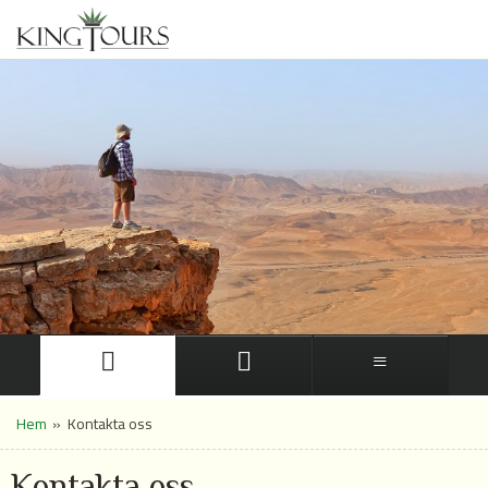
Hem
»
Kontakta oss