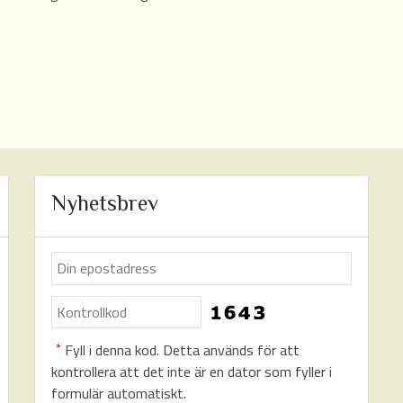
Nyhetsbrev
*
Fyll i denna kod. Detta används för att
kontrollera att det inte är en dator som fyller i
formulär automatiskt.