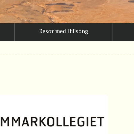
Resor med Hillsong