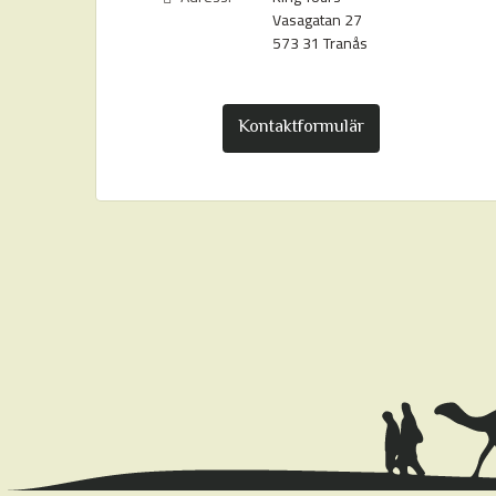
Vasagatan 27
573 31
Tranås
Kontaktformulär