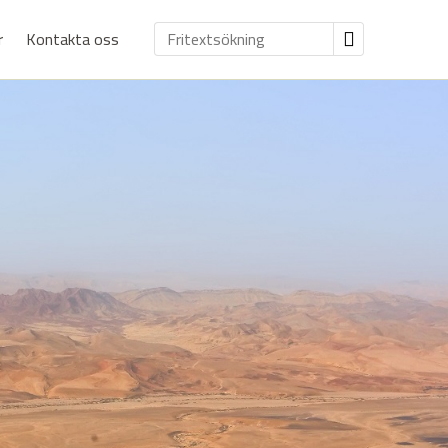
r
Kontakta oss